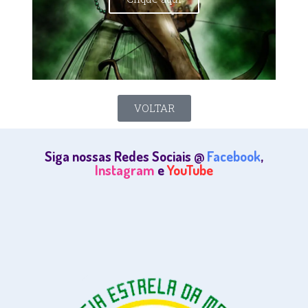
VOLTAR
Siga nossas Redes Sociais @
Facebook
,
Instagram
e
YouTube