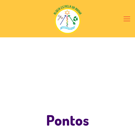
Pontos