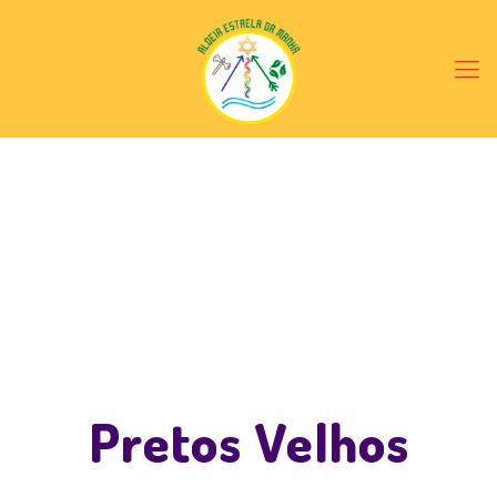
Pretos Velhos