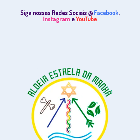
Siga nossas Redes Sociais @
Facebook
,
Instagram
e
YouTube