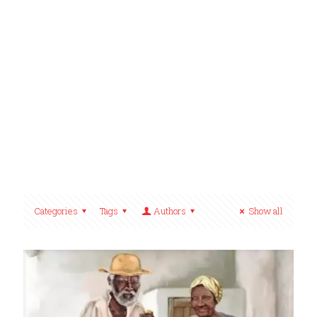
Categories
Tags
Authors
Show all